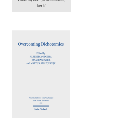
kerk"