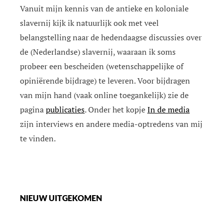
Vanuit mijn kennis van de antieke en koloniale
slavernij kijk ik natuurlijk ook met veel
belangstelling naar de hedendaagse discussies over
de (Nederlandse) slavernij, waaraan ik soms
probeer een bescheiden (wetenschappelijke of
opiniërende bijdrage) te leveren. Voor bijdragen
van mijn hand (vaak online toegankelijk) zie de
pagina
publicaties
. Onder het kopje
In de media
zijn interviews en andere media-optredens van mij
te vinden.
NIEUW UITGEKOMEN